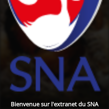
Bienvenue sur l'extranet du SNA