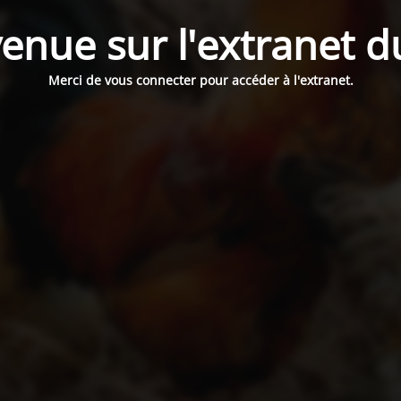
enue sur l'extranet 
Merci de vous connecter pour accéder à l'extranet.