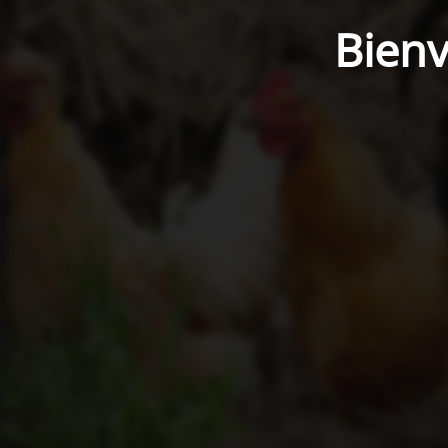
Bienv