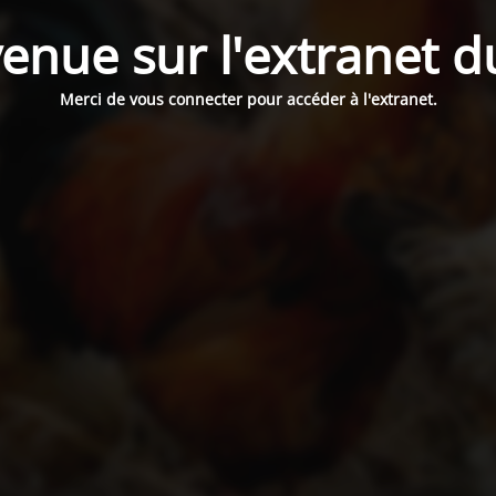
enue sur l'extranet 
Merci de vous connecter pour accéder à l'extranet.