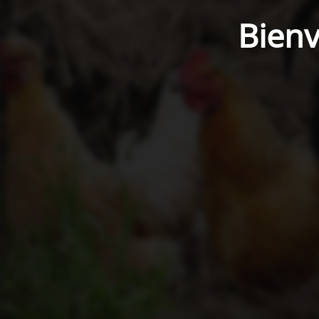
Bienv