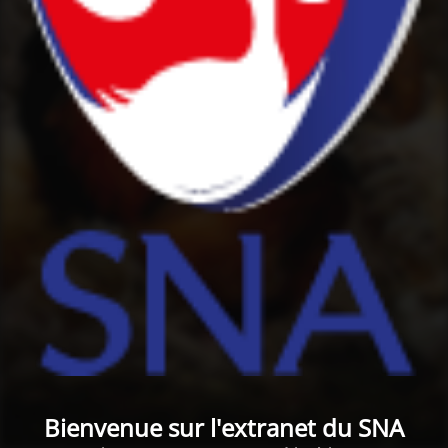
Bienvenue sur l'extranet du SNA